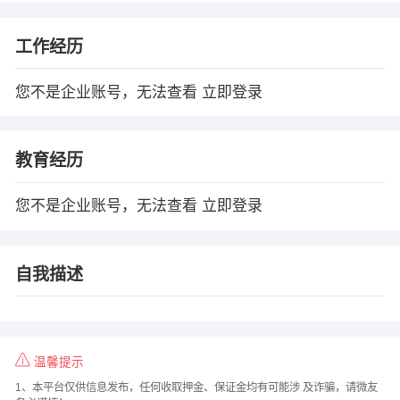
工作经历
您不是企业账号，无法查看
立即登录
教育经历
您不是企业账号，无法查看
立即登录
自我描述
温馨提示
1、本平台仅供信息发布，任何收取押金、保证金均有可能涉 及诈骗，请微友