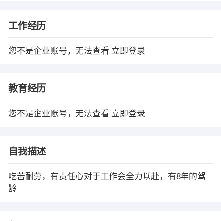
工作经历
您不是企业账号，无法查看
立即登录
教育经历
您不是企业账号，无法查看
立即登录
自我描述
吃苦耐劳，有责任心对于工作会全力以赴，有8年的驾
龄